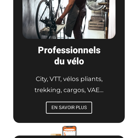
Professionnels
du vélo
City, VTT, vélos pliants,
trekking, cargos, VAE…
EN SAVOIR PLUS