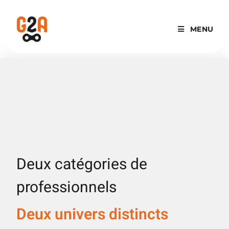
MENU
Deux catégories de
professionnels
Deux univers distincts