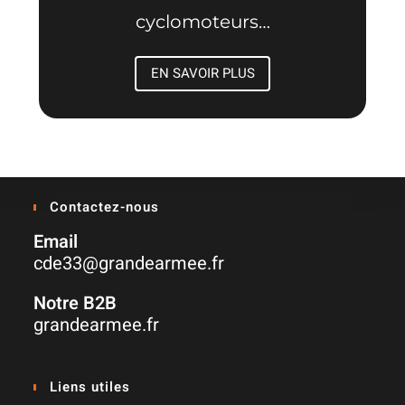
cyclomoteurs…
EN SAVOIR PLUS
Contactez-nous
Email
cde33@grandearmee.fr
Notre B2B
grandearmee.fr
Liens utiles