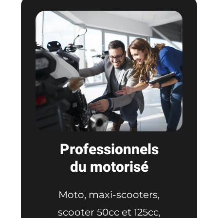
Professionnels
du motorisé
Moto, maxi-scooters,
scooter 50cc et 125cc,