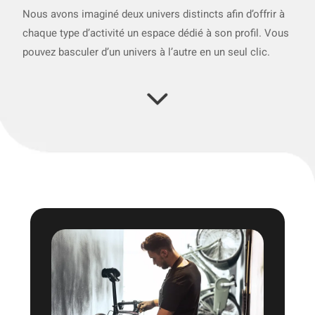
Nous avons imaginé deux univers distincts afin d’offrir à
chaque type d’activité un espace dédié à son profil. Vous
pouvez basculer d’un univers à l’autre en un seul clic.